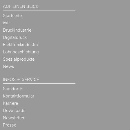
AUF EINEN BLICK
Startseite
Wir
Druckindustrie
Digitaldruck
Elektronikindustrie
Lohnbeschichtung
Spezialprodukte
News
INFOS + SERVICE
Standorte
Kontaktformular
Karriere
Downloads
Newsletter
Presse