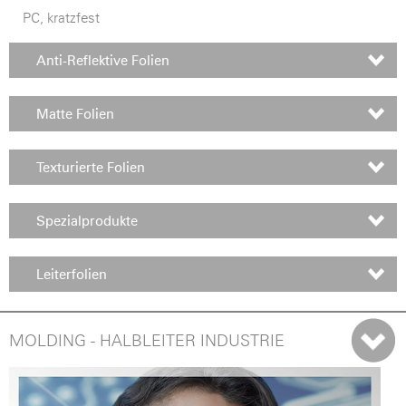
PC, kratzfest
Anti-Reflektive Folien
Matte Folien
Texturierte Folien
Spezialprodukte
Leiterfolien
MOLDING - HALBLEITER INDUSTRIE