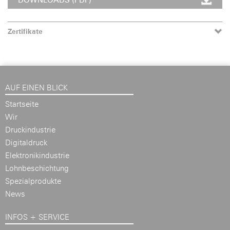
Zertifikate
AUF EINEN BLICK
Startseite
Wir
Druckindustrie
Digitaldruck
Elektronikindustrie
Lohnbeschichtung
Spezialprodukte
News
INFOS + SERVICE