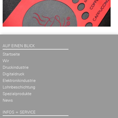
AUF EINEN BLICK
Startseite
Wir
Druckindustrie
Digitaldruck
Elektronikindustrie
Lohnbeschichtung
Spezialprodukte
News
INFOS + SERVICE