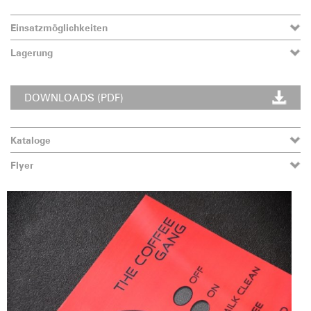
Einsatzmöglichkeiten
Lagerung
DOWNLOADS (PDF)
Kataloge
Flyer