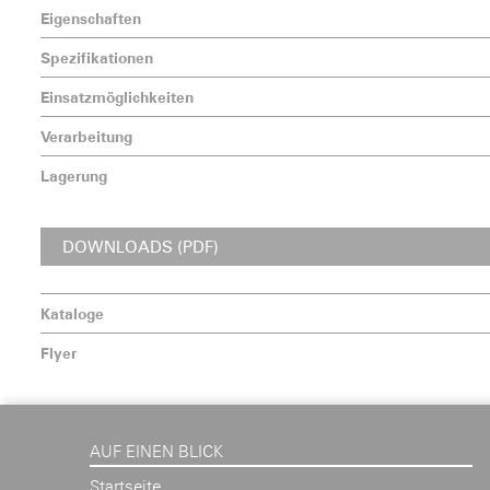
Eigenschaften
Spezifikationen
Einsatzmöglichkeiten
Verarbeitung
Lagerung
DOWNLOADS (PDF)
Kataloge
Flyer
AUF EINEN BLICK
Startseite