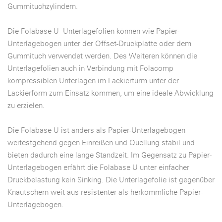
Gummituchzylindern.
Die Folabase U Unterlagefolien können wie Papier-
Unterlagebogen unter der Offset-Druckplatte oder dem
Gummituch verwendet werden. Des Weiteren können die
Unterlagefolien auch in Verbindung mit Folacomp
kompressiblen Unterlagen im Lackierturm unter der
Lackierform zum Einsatz kommen, um eine ideale Abwicklung
zu erzielen.
Die Folabase U ist anders als Papier-Unterlagebogen
weitestgehend gegen Einreißen und Quellung stabil und
bieten dadurch eine lange Standzeit. Im Gegensatz zu Papier-
Unterlagebogen erfährt die Folabase U unter einfacher
Druckbelastung kein Sinking. Die Unterlagefolie ist gegenüber
Knautschern weit aus resistenter als herkömmliche Papier-
Unterlagebogen.