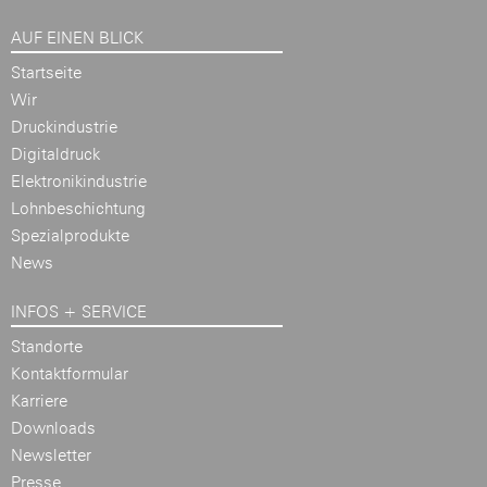
AUF EINEN BLICK
Startseite
Wir
Druckindustrie
Digitaldruck
Elektronikindustrie
Lohnbeschichtung
Spezialprodukte
News
INFOS + SERVICE
Standorte
Kontaktformular
Karriere
Downloads
Newsletter
Presse