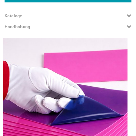
Kataloge
Handhabung