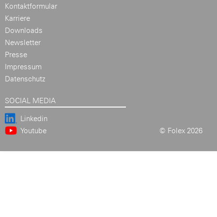
Kontaktformular
Karriere
Downloads
Newsletter
Presse
Impressum
Datenschutz
SOCIAL MEDIA
Linkedin
Youtube
© Folex 2026