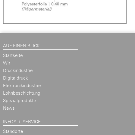
AUF EINEN BLICK
Startseite
Wir
Druckindustrie
Digitaldruck
Elektronikindustrie
Lohnbeschichtung
Spezialprodukte
News
INFOS + SERVICE
Standorte