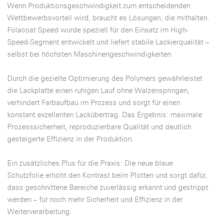
Wenn Produktionsgeschwindigkeit zum entscheidenden
Wettbewerbsvorteil wird, braucht es Lösungen, die mithalten.
Folacoat Speed wurde speziell für den Einsatz im High-
Speed-Segment entwickelt und liefert stabile Lackierqualität –
selbst bei höchsten Maschinengeschwindigkeiten.
Durch die gezielte Optimierung des Polymers gewährleistet
die Lackplatte einen ruhigen Lauf ohne Walzenspringen,
verhindert Farbaufbau im Prozess und sorgt für einen
konstant exzellenten Lackübertrag. Das Ergebnis: maximale
Prozesssicherheit, reproduzierbare Qualität und deutlich
gesteigerte Effizienz in der Produktion.
Ein zusätzliches Plus für die Praxis: Die neue blaue
Schutzfolie erhöht den Kontrast beim Plotten und sorgt dafür,
dass geschnittene Bereiche zuverlässig erkannt und gestrippt
werden – für noch mehr Sicherheit und Effizienz in der
Weiterverarbeitung.