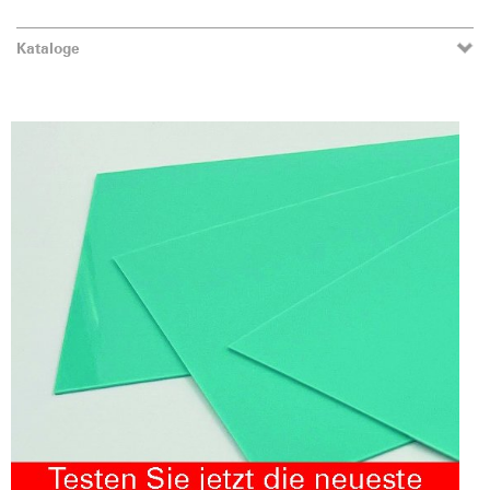
Kataloge