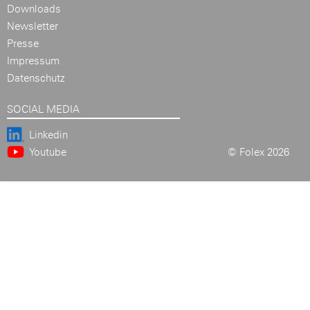
Downloads
Newsletter
Presse
Impressum
Datenschutz
SOCIAL MEDIA
Linkedin
Youtube
© Folex 2026