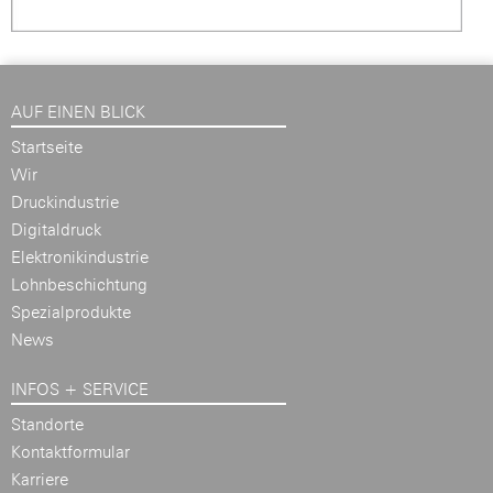
AUF EINEN BLICK
Startseite
Wir
Druckindustrie
Digitaldruck
Elektronikindustrie
Lohnbeschichtung
Spezialprodukte
News
INFOS + SERVICE
Standorte
Kontaktformular
Karriere