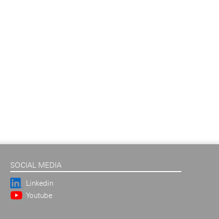
SOCIAL MEDIA
Linkedin
Youtube