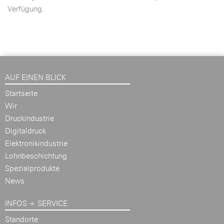
Verfügung.
AUF EINEN BLICK
Startseite
Wir
Druckindustrie
Digitaldruck
Elektronikindustrie
Lohnbeschichtung
Spezialprodukte
News
INFOS + SERVICE
Standorte