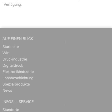
Verfügung.
AUF EINEN BLICK
Startseite
Wir
Druckindustrie
Digitaldruck
Elektronikindustrie
Lohnbeschichtung
Spezialprodukte
News
INFOS + SERVICE
Standorte