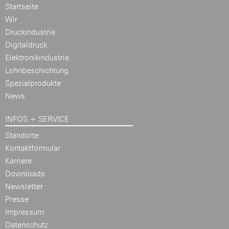
Startseite
Wir
Druckindustrie
Digitaldruck
Elektronikindustrie
Lohnbeschichtung
Spezialprodukte
News
INFOS + SERVICE
Standorte
Kontaktformular
Karriere
Downloads
Newsletter
Presse
Impressum
Datenschutz