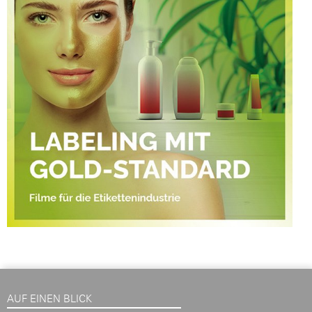
AUF EINEN BLICK